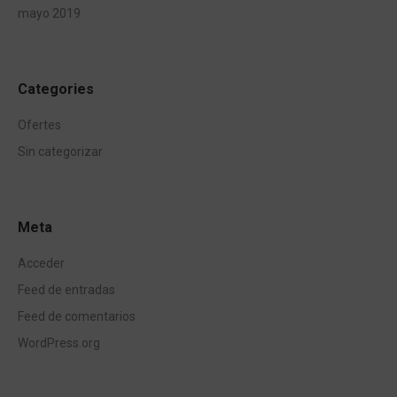
mayo 2019
Categories
Ofertes
Sin categorizar
Meta
Acceder
Feed de entradas
Feed de comentarios
WordPress.org