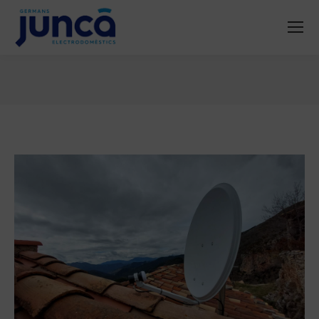
You are here: