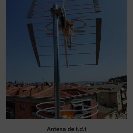
Antena de t.d.t