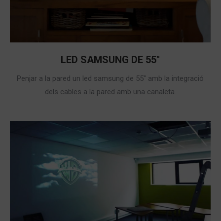
LED SAMSUNG DE 55″
Penjar a la pared un led samsung de 55″ amb la integració
dels cables a la pared amb una canaleta.