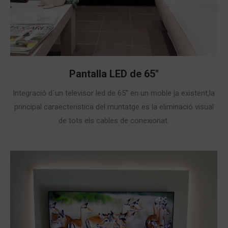
Pantalla LED de 65″
Integració d´un televisor led de 65″ en un moble ja existent,la
principal caraecteristica del muntatge es la eliminació visual
de tots els cables de conexionat.